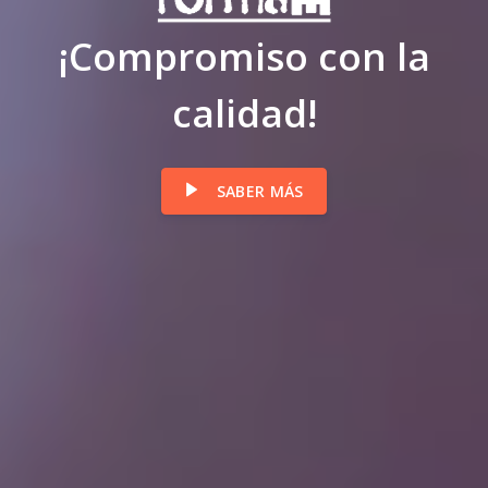
¡Compromiso con la
calidad!
SABER MÁS